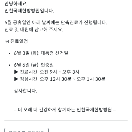
안녕하세요.
인천국제한방병원입니다.
6월 공휴일인 아래 날짜에는 단축진료가 진행됩니다.
진료 및 내원에 참고해 주세요.
📅 진료일정
6월 3일 (화): 대통령 선거일
6월 6일 (금): 현충일
▶ 진료시간: 오전 9시 ~ 오후 3시
▶ 점심시간: 오후 12시 30분 ~ 오후 1시 30분
감사합니다.
– 더 오래 더 건강하게 함께하는 인천국제한방병원 –